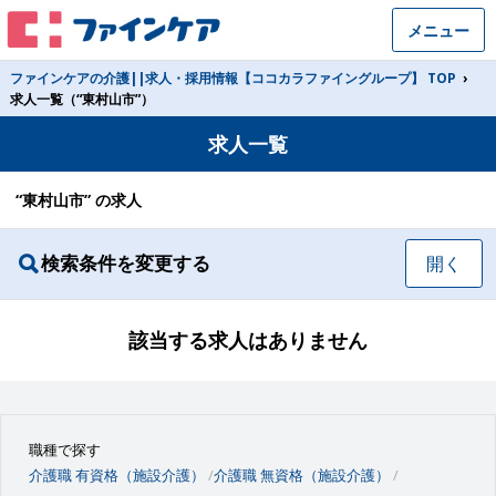
メニュー
ファインケアの介護||求人・採用情報【ココカラファイングループ】 TOP
›
求人一覧（“東村山市”）
求人一覧
“東村山市” の求人
検索条件を変更する
開く
該当する求人はありません
職種で探す
介護職 有資格（施設介護）
介護職 無資格（施設介護）