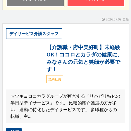
2026.07.09 更新
デイサービス介護スタッフ
【介護職・府中美好町】未経験
OK！ココロとカラダの健康に、
みなさんの元気と笑顔が必要で
す！
契約社員
マツキヨココカラグループが運営する「リハビリ特化の
半日型デイサービス」です。 比較的軽介護度の方が多
い、運動に特化したデイサービスです。 多職種からの
転職、主...