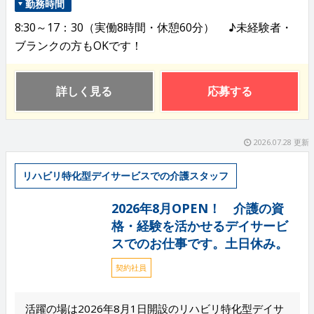
勤務時間
8:30～17：30（実働8時間・休憩60分） ♪未経験者・
ブランクの方もOKです！
詳しく見る
応募する
2026.07.28 更新
リハビリ特化型デイサービスでの介護スタッフ
2026年8月OPEN！ 介護の資
格・経験を活かせるデイサービ
スでのお仕事です。土日休み。
契約社員
活躍の場は2026年8月1日開設のリハビリ特化型デイサ