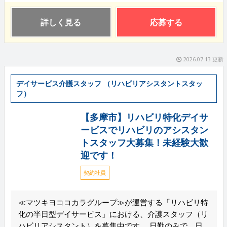
詳しく見る
応募する
2026.07.13 更新
デイサービス介護スタッフ （リハビリアシスタントスタッ
フ）
【多摩市】リハビリ特化デイサ
ービスでリハビリのアシスタン
トスタッフ大募集！未経験大歓
迎です！
契約社員
≪マツキヨココカラグループ≫が運営する「リハビリ特
化の半日型デイサービス」における、介護スタッフ（リ
ハビリアシスタント）を募集中です。 日勤のみで、日