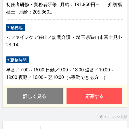
初任者研修・実務者研修 月給：191,860円～ 介護福
祉士 月給：205,360...
勤務地
＜ファインケア狭山／訪問介護＞ 埼玉県狭山市富士見1-
23-14
勤務時間
早番／7:00～16:00 日勤／9:00～18:00 遅番／10:00～
19:00 夜勤／16:00～翌10:00（※夜勤できる方！）
詳しく見る
応募する
2026.05.22 更新