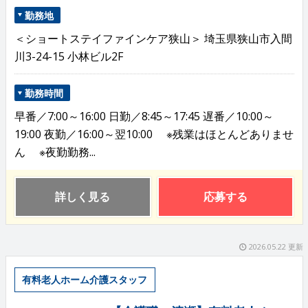
勤務地
＜ショートステイファインケア狭山＞ 埼玉県狭山市入間
川3-24-15 小林ビル2F
勤務時間
早番／7:00～16:00 日勤／8:45～17:45 遅番／10:00～
19:00 夜勤／16:00～翌10:00 ※残業はほとんどありませ
ん ※夜勤勤務...
詳しく見る
応募する
2026.05.22 更新
有料老人ホーム介護スタッフ