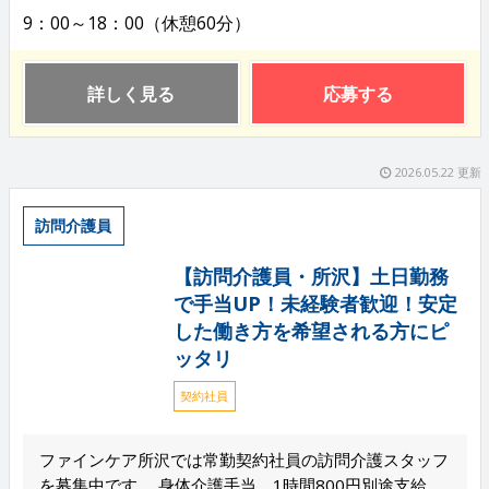
9：00～18：00（休憩60分）
詳しく見る
応募する
2026.05.22 更新
訪問介護員
【訪問介護員・所沢】土日勤務
で手当UP！未経験者歓迎！安定
した働き方を希望される方にピ
ッタリ
契約社員
ファインケア所沢では常勤契約社員の訪問介護スタッフ
を募集中です。 身体介護手当 1時間800円別途支給、