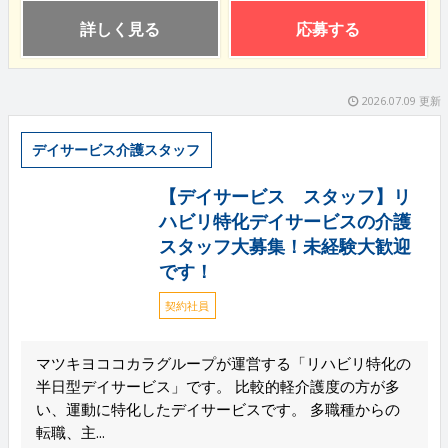
詳しく見る
応募する
2026.07.09 更新
デイサービス介護スタッフ
【デイサービス スタッフ】リ
ハビリ特化デイサービスの介護
スタッフ大募集！未経験大歓迎
です！
契約社員
マツキヨココカラグループが運営する「リハビリ特化の
半日型デイサービス」です。 比較的軽介護度の方が多
い、運動に特化したデイサービスです。 多職種からの
転職、主...