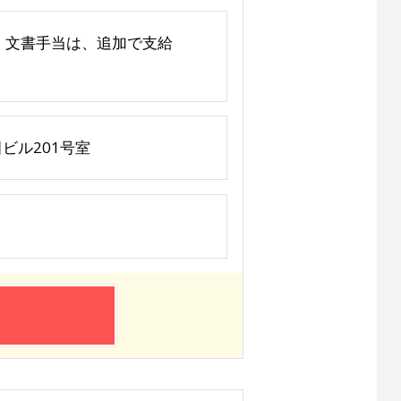
別途】 文書手当は、追加で支給
ビル201号室