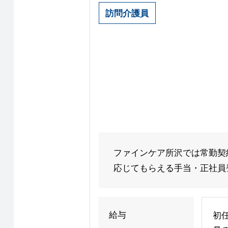
訪問介護員
ファインケア所沢では常勤契
応じてもらえる手当・正社員登
給与
初任