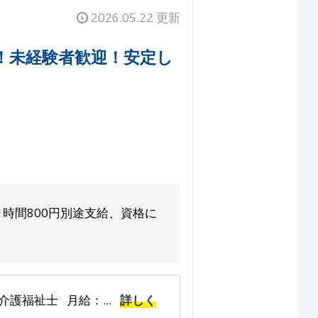
2026.05.22 更新
！未経験者歓迎！安定し
時間800円別途支給、資格に
介護福祉士 月給：...
詳しく