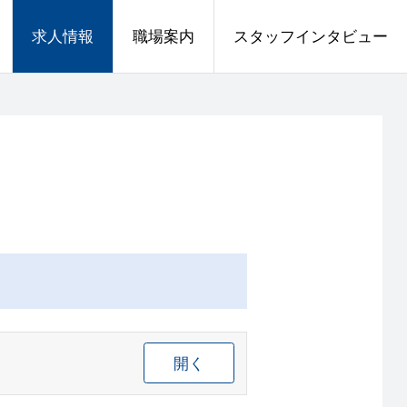
求人情報
職場案内
スタッフインタビュー
開く