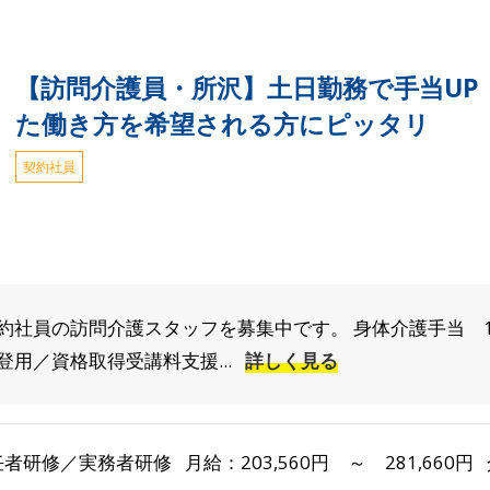
【訪問介護員・所沢】土日勤務で手当UP
た働き方を希望される方にピッタリ
契約社員
約社員の訪問介護スタッフを募集中です。 身体介護手当 1
用／資格取得受講料支援...
詳しく見る
者研修／実務者研修 月給：203,560円 ～ 281,660円 