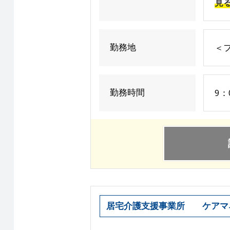
見
勤務地
＜
勤務時間
9：
居宅介護支援事業所 ケアマ