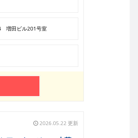
 増田ビル201号室
2026.05.22 更新