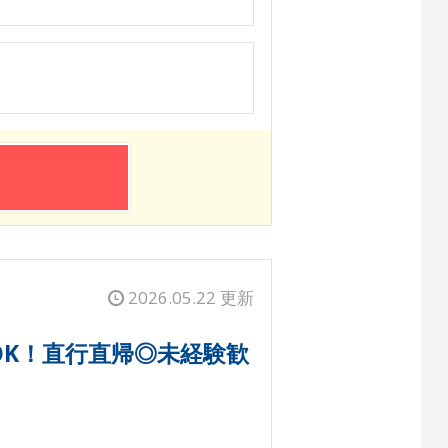
2026.05.22 更新
OK！直行直帰◎未経験歓