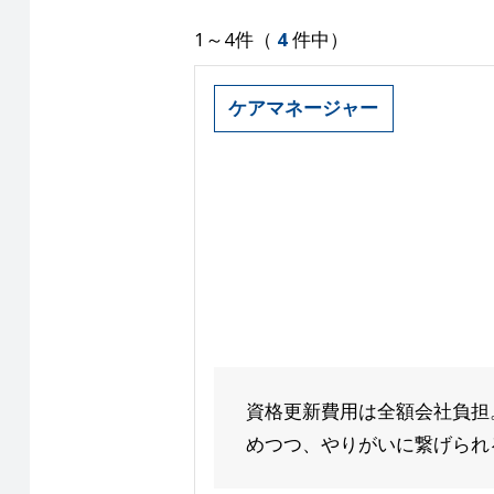
1～4件（
4
件中）
ケアマネージャー
資格更新費用は全額会社負担
めつつ、やりがいに繋げられる