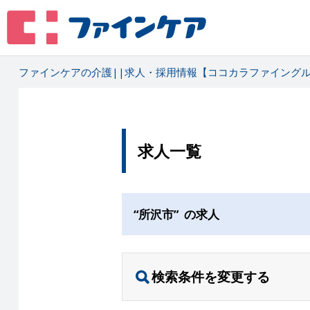
ファインケアの介護||求人・採用情報【ココカラファイングルー
求人一覧
“所沢市” の求人
検索条件を変更する