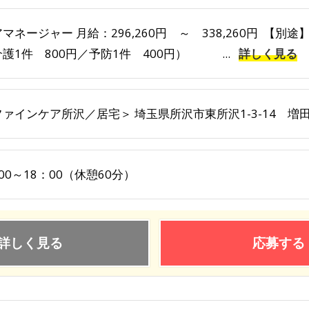
マネージャー 月給：296,260円 ～ 338,260円 【
護1件 800円／予防1件 400円） ...
詳しく見る
ァインケア所沢／居宅＞ 埼玉県所沢市東所沢1-3-14 増田
00～18：00（休憩60分）
詳しく見る
応募する