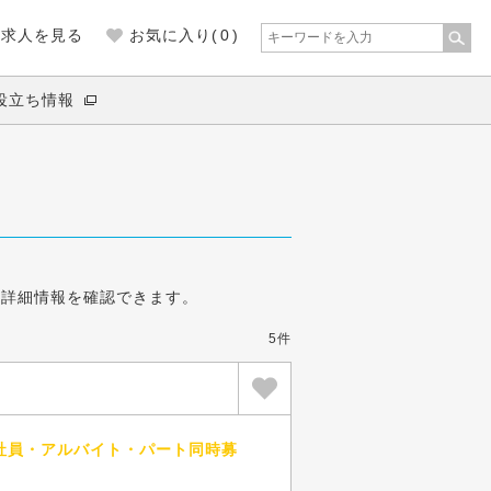
の求人を見る
お気に入り(
0
)
役立ち情報
の詳細情報を確認できます。
5件
社員・アルバイト・パート同時募