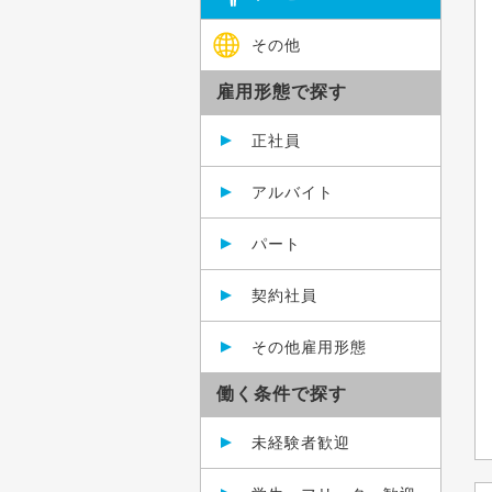
その他
雇用形態で探す
正社員
アルバイト
パート
契約社員
その他雇用形態
働く条件で探す
未経験者歓迎