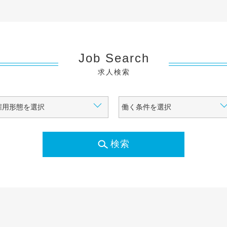
Job Search
求人検索
検索