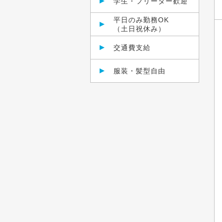
学生・フリーター歓迎
平日のみ勤務OK
（土日祝休み）
交通費支給
服装・髪型自由