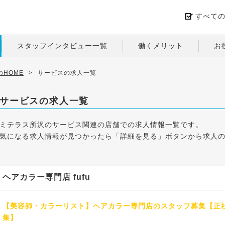
すべて
スタッフインタビュー一覧
働くメリット
お
HOME
>
サービスの求人一覧
サービスの求人一覧
ミテラス所沢のサービス関連の店舗での求人情報一覧です。
気になる求人情報が見つかったら「詳細を見る」ボタンから求人
ヘアカラー専門店 fufu
【美容師・カラーリスト】ヘアカラー専門店のスタッフ募集【正
集】