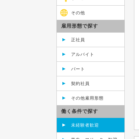
その他
雇用形態で探す
正社員
アルバイト
パート
契約社員
その他雇用形態
働く条件で探す
未経験者歓迎