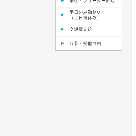
学生・フリーター歓迎
平日のみ勤務OK
（土日祝休み）
交通費支給
服装・髪型自由