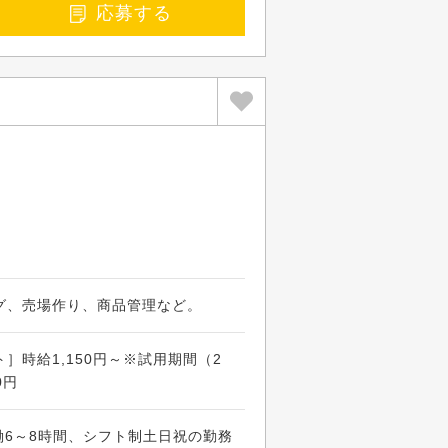
応募する
グ、売場作り、商品管理など。
］時給1,150円～※試用期間（2
0円
※実働6～8時間、シフト制土日祝の勤務