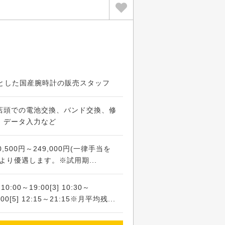
心とした国産腕時計の販売スタッフ
店頭での電池交換、バンド交換、修
、データ入力など
500円～249,000円(一律手当を
より優遇します。※試用期...
] 10:00～19:00[3] 10:30～
0:00[5] 12:15～21:15※月平均残...