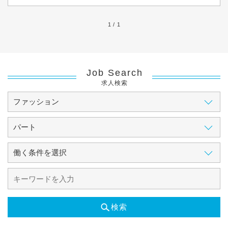
1 / 1
Job Search
求人検索
検索