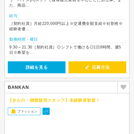
た、商品...
給与
［契約社員］月給220,000円以上※交通費全額支給※社割有※
経験者優...
勤務時間・曜日
9:30～21:30［契約社員］◎シフトで働ける◎1日8時間、週5
日※希望を...
詳細を見る
応募方法
BANKAN
【きもの・雑貨販売スタッフ】未経験者歓迎！
パ
ファッション