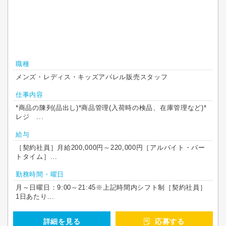
職種
メンズ・レディス・キッズアパレル販売スタッフ
仕事内容
*商品の陳列(品出し)*商品管理(入荷時の検品、在庫管理など)*
レジ ...
給与
［契約社員］月給200,000円～220,000円［アルバイト・パー
トタイム］...
勤務時間・曜日
月～日曜日：9:00～21:45※上記時間内シフト制［契約社員］
1日あたり...
詳細を見る
応募する