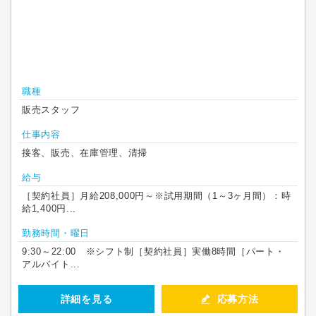
職種
販売スタッフ
仕事内容
接客、販売、在庫管理、清掃
給与
［契約社員］月給208,000円～※試用期間（1～3ヶ月間）：時
給1,400円...
勤務時間・曜日
9:30～22:00 ※シフト制［契約社員］実働8時間［パート・
アルバイト...
詳細を見る
応募方法