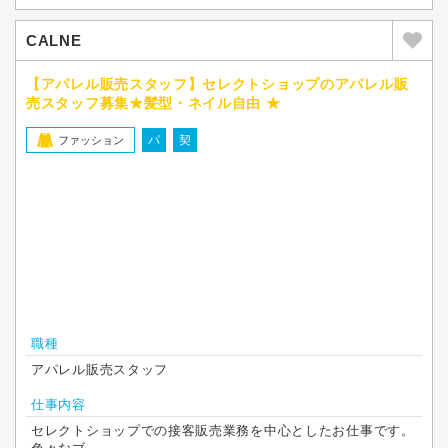
CALNE
【アパレル販売スタッフ】セレクトショップのアパレル販
売スタッフ募集★髪型・ネイル自由 ★
パ
契
ファッション
職種
アパレル販売スタッフ
仕事内容
セレクトショップでの接客販売業務を中心としたお仕事です。