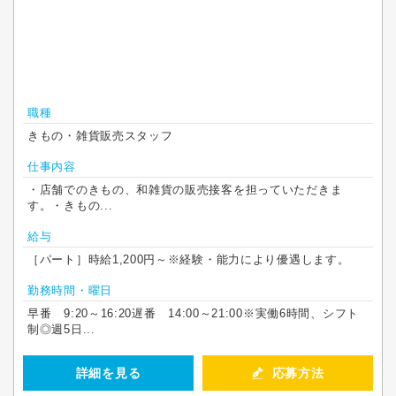
職種
きもの・雑貨販売スタッフ
仕事内容
・店舗でのきもの、和雑貨の販売接客を担っていただきま
す。・きもの...
給与
［パート］時給1,200円～※経験・能力により優遇します。
勤務時間・曜日
早番 9:20～16:20遅番 14:00～21:00※実働6時間、シフト
制◎週5日...
詳細を見る
応募方法