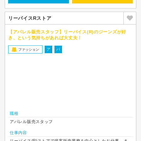
リーバイスRストア
【アパレル販売スタッフ】リーバイス(R)のジーンズが好
き、という気持ちがあれば大丈夫！
ア
パ
ファッション
職種
アパレル販売スタッフ
仕事内容
リーバイス(R)ストアで接客販売業務を中心としたお仕事。ま