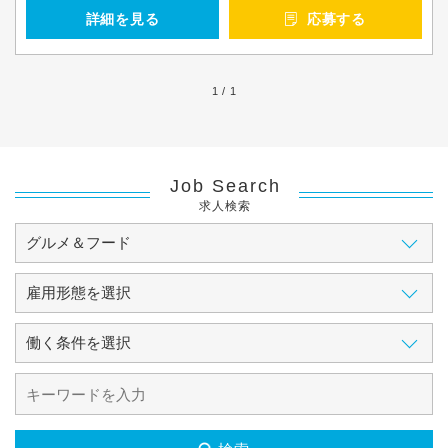
詳細を見る
応募する
1 / 1
Job Search
求人検索