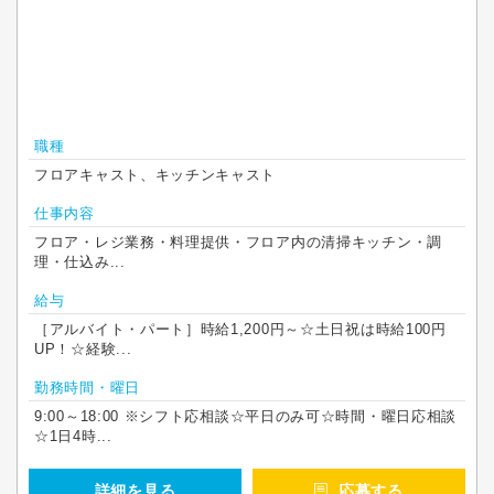
職種
フロアキャスト、キッチンキャスト
仕事内容
フロア・レジ業務・料理提供・フロア内の清掃キッチン・調
理・仕込み...
給与
［アルバイト・パート］時給1,200円～☆土日祝は時給100円
UP！☆経験...
勤務時間・曜日
9:00～18:00 ※シフト応相談☆平日のみ可☆時間・曜日応相談
☆1日4時...
詳細を見る
応募する