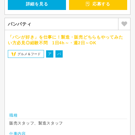
詳細を見る
応募する
パンパティ
「パンが好き」を仕事に！製造・販売どちらもやってみた
い方必見◎経験不問 1日4h～・週2日～OK
ア
パ
グルメ＆フード
職種
販売スタッフ、製造スタッフ
仕事内容