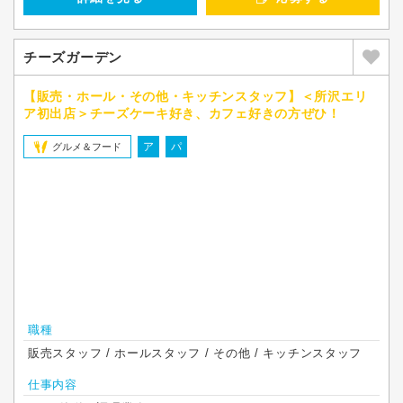
チーズガーデン
【販売・ホール・その他・キッチンスタッフ】＜所沢エリ
ア初出店＞チーズケーキ好き、カフェ好きの方ぜひ！
ア
パ
グルメ＆フード
職種
販売スタッフ / ホールスタッフ / その他 / キッチンスタッフ
仕事内容