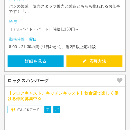
パンの製造・販売スタッフ販売と製造どちらも携われるお仕事
です！「...
給与
［アルバイト・パート］時給1,150円～
勤務時間・曜日
8:00～21:30の間で1日4hから、週2日以上応相談
詳細を見る
応募方法
ロックスハンバーグ
【フロアキャスト、キッチンキャスト】飲食店で楽しく働
ける仲間募集中☆
ア
パ
グルメ＆フード