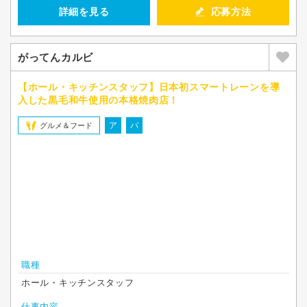
詳細を見る
応募方法
がってんカルビ
【ホール・キッチンスタッフ】日本初スマートレーンを導
入した黒毛和牛使用の本格焼肉店！
ア
パ
グルメ＆フード
職種
ホール・キッチンスタッフ
仕事内容