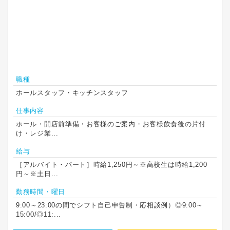
職種
ホールスタッフ・キッチンスタッフ
仕事内容
ホール・開店前準備・お客様のご案内・お客様飲食後の片付
け・レジ業...
給与
［アルバイト・パート］時給1,250円～※高校生は時給1,200
円～※土日...
勤務時間・曜日
9:00～23:00の間でシフト自己申告制・応相談例）◎9:00～
15:00/◎11:...