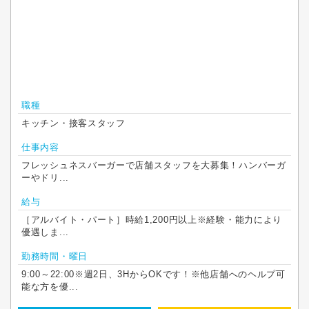
職種
キッチン・接客スタッフ
仕事内容
フレッシュネスバーガーで店舗スタッフを大募集！ハンバーガ
ーやドリ...
給与
［アルバイト・パート］時給1,200円以上※経験・能力により
優遇しま...
勤務時間・曜日
9:00～22:00※週2日、3HからOKです！※他店舗へのヘルプ可
能な方を優...