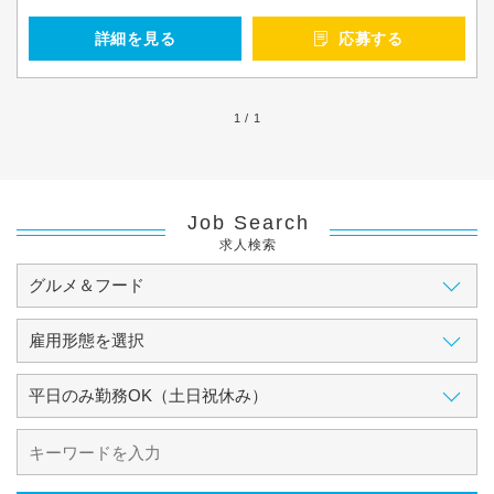
詳細を見る
応募する
1 / 1
Job Search
求人検索