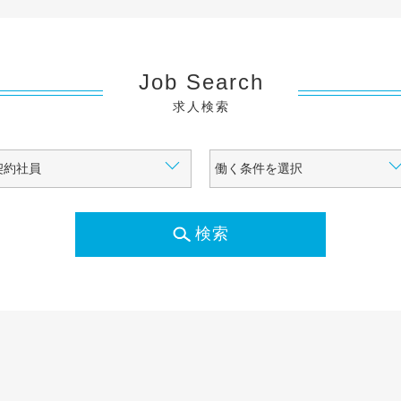
Job Search
求人検索
検索