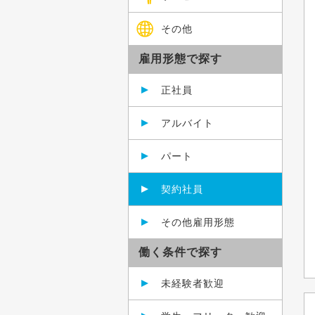
その他
雇用形態で探す
正社員
アルバイト
パート
契約社員
その他雇用形態
働く条件で探す
未経験者歓迎