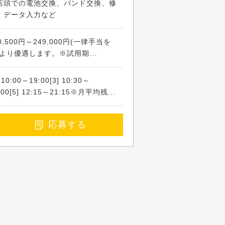
店頭での電池交換、バンド交換、修
、データ入力など
500円～249,000円(一律手当を
より優遇します。※試用期...
] 10:00～19:00[3] 10:30～
0:00[5] 12:15～21:15※月平均残...
応募する