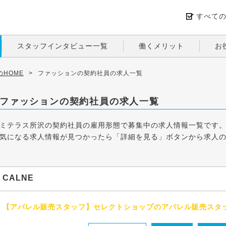
すべて
スタッフインタビュー一覧
働くメリット
お
HOME
>
ファッションの契約社員の求人一覧
ファッションの契約社員の求人一覧
ミテラス所沢の契約社員の雇用形態で募集中の求人情報一覧です
気になる求人情報が見つかったら「詳細を見る」ボタンから求人
CALNE
【アパレル販売スタッフ】セレクトショップのアパレル販売スタ