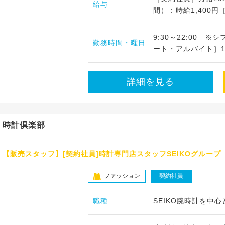
給与
間）：時給1,400円
9:30～22:00 
勤務時間・曜日
ート・アルバイト］1
詳細を見る
時計倶楽部
【販売スタッフ】[契約社員]時計専門店スタッフSEIKOグループ
ファッション
契約社員
職種
SEIKO腕時計を中