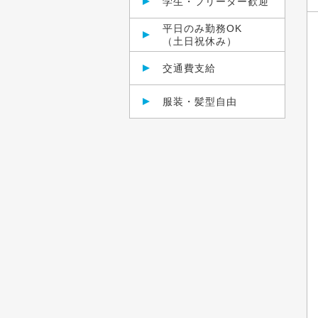
学生・フリーター歓迎
平日のみ勤務OK
（土日祝休み）
交通費支給
服装・髪型自由