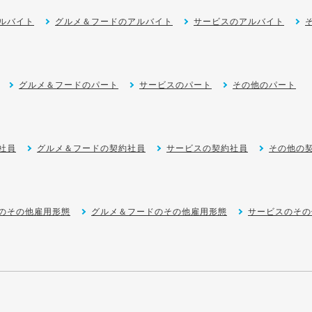
ルバイト
グルメ＆フードのアルバイト
サービスのアルバイト
グルメ＆フードのパート
サービスのパート
その他のパート
社員
グルメ＆フードの契約社員
サービスの契約社員
その他の
のその他雇用形態
グルメ＆フードのその他雇用形態
サービスのその