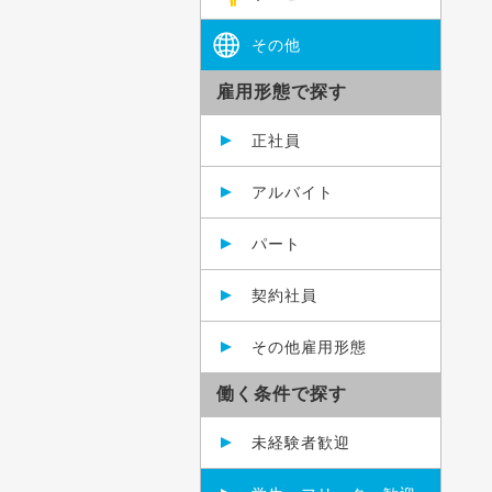
その他
雇用形態で探す
正社員
アルバイト
パート
契約社員
その他雇用形態
働く条件で探す
未経験者歓迎