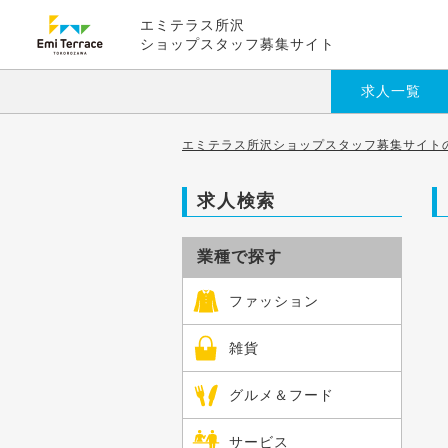
エミテラス所沢
ショップスタッフ募集サイト
求人一覧
エミテラス所沢ショップスタッフ募集サイトの
求人検索
業種で探す
ファッション
雑貨
グルメ＆フード
サービス