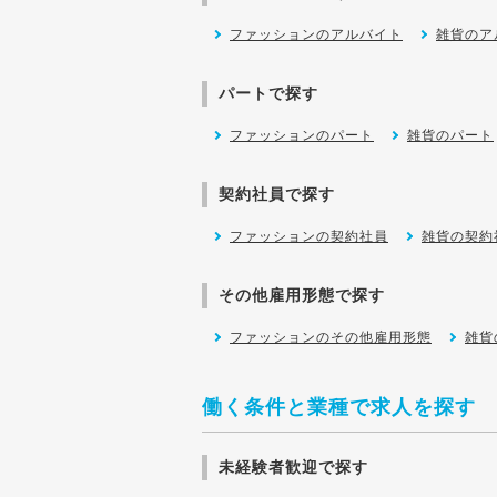
ファッションのアルバイト
雑貨のア
パートで探す
ファッションのパート
雑貨のパート
契約社員で探す
ファッションの契約社員
雑貨の契約
その他雇用形態で探す
ファッションのその他雇用形態
雑貨
働く条件と業種で求人を探す
未経験者歓迎で探す