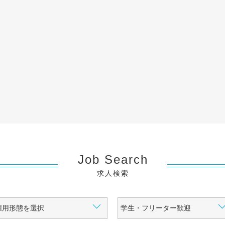
Job Search
求人検索