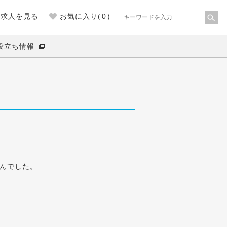
の求人を見る
お気に入り(
0
)
役立ち情報
んでした。