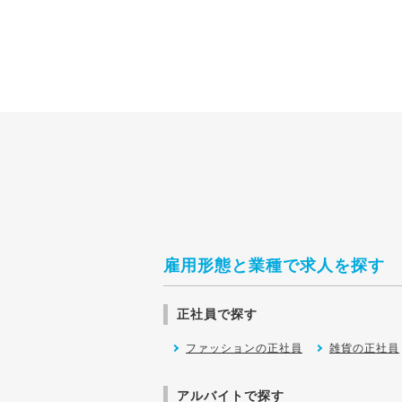
雇用形態と業種で求人を探す
正社員で探す
ファッションの正社員
雑貨の正社員
アルバイトで探す