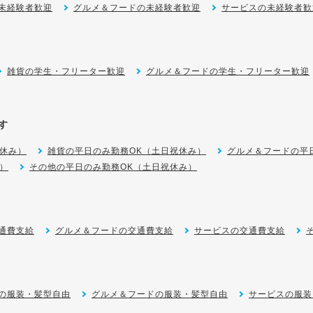
未経験者歓迎
グルメ＆フードの未経験者歓迎
サービスの未経験者歓
雑貨の学生・フリーター歓迎
グルメ＆フードの学生・フリーター歓迎
す
休み）
雑貨の平日のみ勤務OK（土日祝休み）
グルメ＆フードの平
）
その他の平日のみ勤務OK（土日祝休み）
通費支給
グルメ＆フードの交通費支給
サービスの交通費支給
の服装・髪型自由
グルメ＆フードの服装・髪型自由
サービスの服装