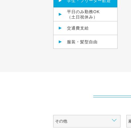
学生・フリーター歓迎
平日のみ勤務OK
（土日祝休み）
交通費支給
服装・髪型自由