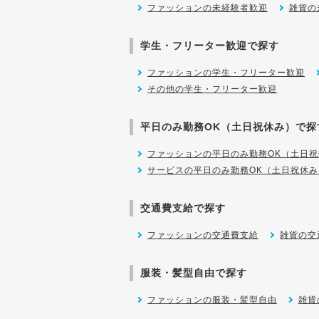
ファッションの未経験者歓迎
雑貨の
学生・フリーター歓迎で探す
ファッションの学生・フリーター歓迎
その他の学生・フリーター歓迎
平日のみ勤務OK（土日祝休み）で探
ファッションの平日のみ勤務OK（土日祝
サービスの平日のみ勤務OK（土日祝休み
交通費支給で探す
ファッションの交通費支給
雑貨の交
服装・髪型自由で探す
ファッションの服装・髪型自由
雑貨