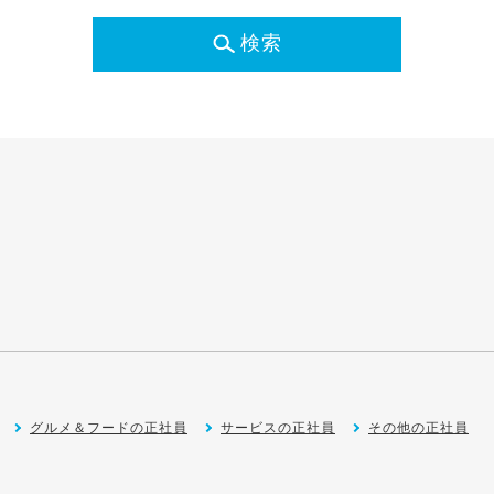
検索
グルメ＆フードの正社員
サービスの正社員
その他の正社員