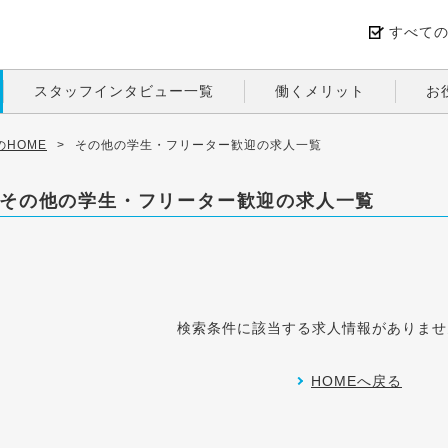
すべて
スタッフインタビュー一覧
働くメリット
お
HOME
>
その他の学生・フリーター歓迎の求人一覧
その他の学生・フリーター歓迎の求人一覧
検索条件に該当する求人情報がありませ
HOMEへ戻る