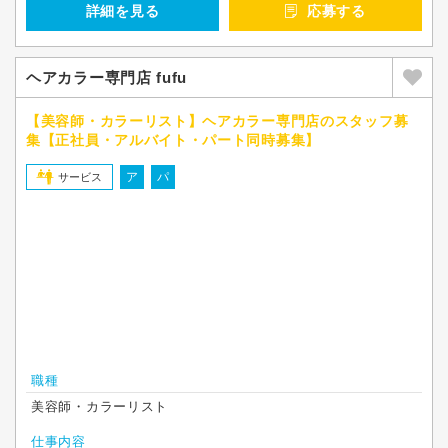
詳細を見る
応募する
ヘアカラー専門店 fufu
【美容師・カラーリスト】ヘアカラー専門店のスタッフ募
集【正社員・アルバイト・パート同時募集】
ア
パ
サービス
職種
美容師・カラーリスト
仕事内容