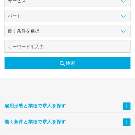
検索
雇用形態と業種で求人を探す
働く条件と業種で求人を探す