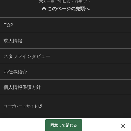
求人一覧（“行田市・羽生市” ）
このページの先頭へ
TOP
求人情報
スタッフインタビュー
お仕事紹介
個人情報保護方針
コーポレートサイト
Copyright©株式会社サンワックス All Rights Reserved.
同意して閉じる