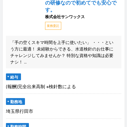
の研修なので初めてでも安心で
す。
株式会社サンワックス
業務委託
「手の空くスキマ時間を上手に使いたい」 ・・・とい
う方に最適！ 未経験からできる、水道検針のお仕事に
チャレンジしてみませんか？ 特別な資格や知識は必要
ナシ！ ...
給与
(報酬)完全出来高制 ※検針数による
勤務地
埼玉県行田市
勤務時間