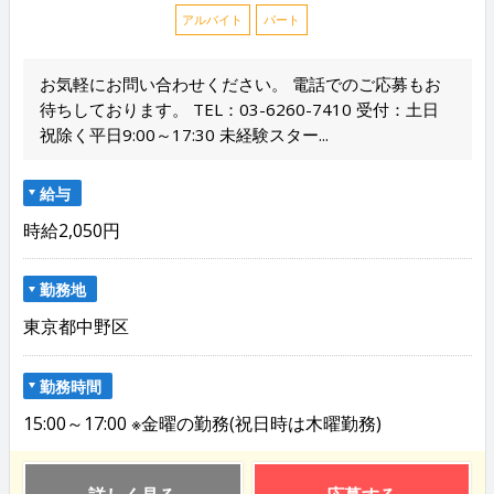
アルバイト
パート
お気軽にお問い合わせください。 電話でのご応募もお
待ちしております。 TEL：03-6260-7410 受付：土日
祝除く平日9:00～17:30 未経験スター...
給与
時給2,050円
勤務地
東京都中野区
勤務時間
15:00～17:00 ※金曜の勤務(祝日時は木曜勤務)