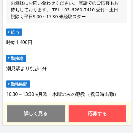
お気軽にお問い合わせください。 電話でのご応募もお
待ちしております。 TEL：03-6260-7410 受付：土日
祝除く平日9:00～17:30 未経験スター...
給与
時給1,400円
勤務地
潮見駅より徒歩1分
勤務時間
10:30～13:30 ※月曜・木曜のみの勤務（祝日時出勤）
詳しく見る
応募する