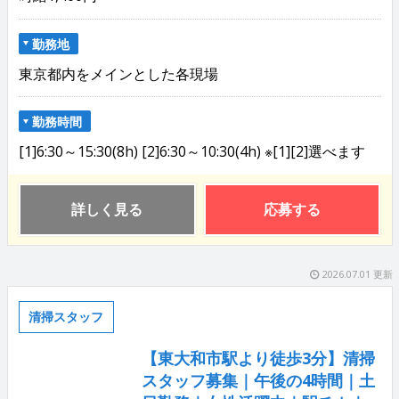
勤務地
東京都内をメインとした各現場
勤務時間
[1]6:30～15:30(8h) [2]6:30～10:30(4h) ※[1][2]選べます
詳しく見る
応募する
2026.07.01 更新
清掃スタッフ
【東大和市駅より徒歩3分】清掃
スタッフ募集｜午後の4時間｜土