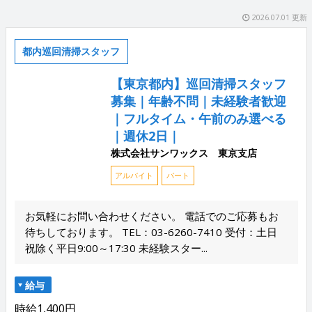
2026.07.01 更新
都内巡回清掃スタッフ
【東京都内】巡回清掃スタッフ
募集｜年齢不問｜未経験者歓迎
｜フルタイム・午前のみ選べる
｜週休2日｜
株式会社サンワックス 東京支店
アルバイト
パート
お気軽にお問い合わせください。 電話でのご応募もお
待ちしております。 TEL：03-6260-7410 受付：土日
祝除く平日9:00～17:30 未経験スター...
給与
時給1,400円