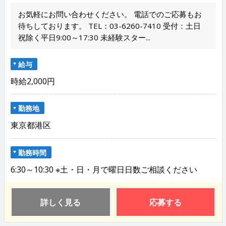
お気軽にお問い合わせください。 電話でのご応募もお
待ちしております。 TEL：03-6260-7410 受付：土日
祝除く平日9:00～17:30 未経験スター...
給与
時給2,000円
勤務地
東京都港区
勤務時間
6:30～10:30 ※土・日・月で曜日日数ご相談ください
詳しく見る
応募する