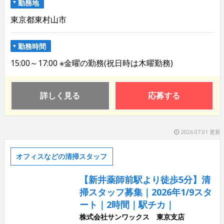
勤務地
東京都東村山市
勤務時間
15:00～17:00 ※金曜の勤務(祝日時は木曜勤務)
詳しく見る
応募する
2026.07.01 更新
オフィスなどの清掃スタッフ
【新井薬師前駅より徒歩5分】清
掃スタッフ募集｜2026年1/9スタ
ート｜2時間｜駅チカ｜
株式会社サンワックス 東京支店