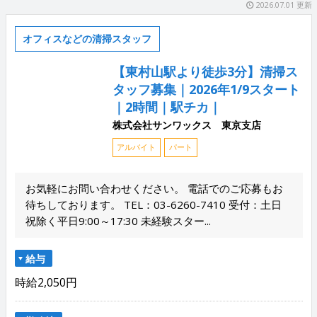
2026.07.01 更新
オフィスなどの清掃スタッフ
【東村山駅より徒歩3分】清掃ス
タッフ募集｜2026年1/9スタート
｜2時間｜駅チカ｜
株式会社サンワックス 東京支店
アルバイト
パート
お気軽にお問い合わせください。 電話でのご応募もお
待ちしております。 TEL：03-6260-7410 受付：土日
祝除く平日9:00～17:30 未経験スター...
給与
時給2,050円