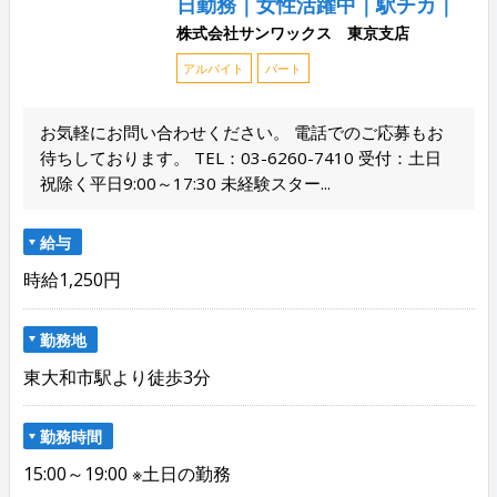
日勤務｜女性活躍中｜駅チカ｜
株式会社サンワックス 東京支店
アルバイト
パート
お気軽にお問い合わせください。 電話でのご応募もお
待ちしております。 TEL：03-6260-7410 受付：土日
祝除く平日9:00～17:30 未経験スター...
給与
時給1,250円
勤務地
東大和市駅より徒歩3分
勤務時間
15:00～19:00 ※土日の勤務