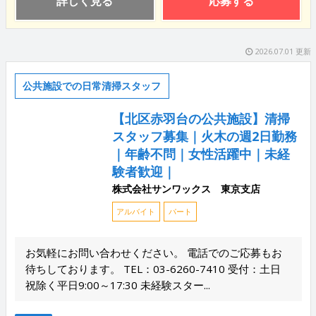
詳しく見る
応募する
2026.07.01 更新
公共施設での日常清掃スタッフ
【北区赤羽台の公共施設】清掃
スタッフ募集｜火木の週2日勤務
｜年齢不問｜女性活躍中｜未経
験者歓迎｜
株式会社サンワックス 東京支店
アルバイト
パート
お気軽にお問い合わせください。 電話でのご応募もお
待ちしております。 TEL：03-6260-7410 受付：土日
祝除く平日9:00～17:30 未経験スター...