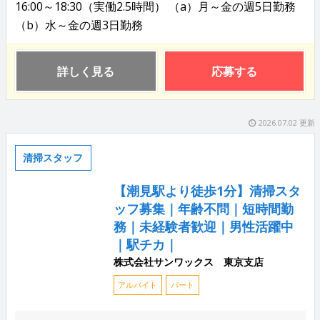
16:00～18:30（実働2.5時間） （a）月～金の週5日勤務
（b）水～金の週3日勤務
詳しく見る
応募する
2026.07.02 更新
清掃スタッフ
【潮見駅より徒歩1分】清掃スタ
ッフ募集｜年齢不問｜短時間勤
務｜未経験者歓迎｜男性活躍中
｜駅チカ｜
株式会社サンワックス 東京支店
アルバイト
パート