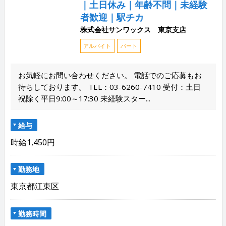
｜土日休み｜年齢不問｜未経験
者歓迎｜駅チカ
株式会社サンワックス 東京支店
アルバイト
パート
お気軽にお問い合わせください。 電話でのご応募もお
待ちしております。 TEL：03-6260-7410 受付：土日
祝除く平日9:00～17:30 未経験スター...
給与
時給1,450円
勤務地
東京都江東区
勤務時間