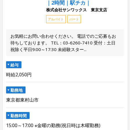
｜2時間｜駅チカ｜
株式会社サンワックス 東京支店
アルバイト
パート
お気軽にお問い合わせください。 電話でのご応募もお
待ちしております。 TEL：03-6260-7410 受付：土日
祝除く平日9:00～17:30 未経験スター...
給与
時給2,050円
勤務地
東京都東村山市
勤務時間
15:00～17:00 ※金曜の勤務(祝日時は木曜勤務)