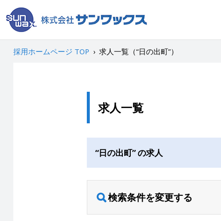
採用ホームページ TOP
›
求人一覧（“日の出町”）
求人一覧
“日の出町” の求人
検索条件を変更する