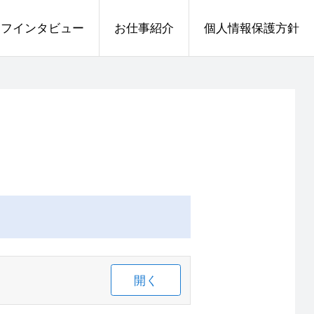
ッフインタビュー
お仕事紹介
個人情報保護方針
開く