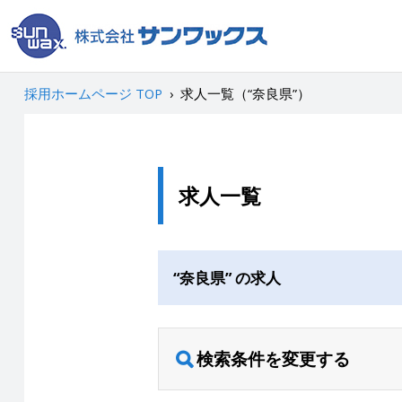
採用ホームページ TOP
›
求人一覧（“奈良県”）
求人一覧
“奈良県” の求人
検索条件を変更する