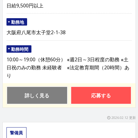
日給9,500円以上
勤務地
大阪府八尾市太子堂2-1-38
勤務時間
10:00～19:00（休憩60分） ※週2日～3日程度の勤務 ※土
日祝のみの勤務 未経験者 ※法定教育期間（20時間）あ
り
詳しく見る
応募する
2026.02.12 更新
警備員