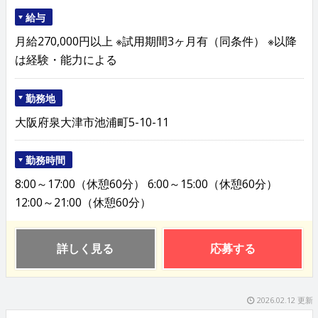
給与
月給270,000円以上 ※試用期間3ヶ月有（同条件） ※以降
は経験・能力による
勤務地
大阪府泉大津市池浦町5-10-11
勤務時間
8:00～17:00（休憩60分） 6:00～15:00（休憩60分）
12:00～21:00（休憩60分）
詳しく見る
応募する
2026.02.12 更新