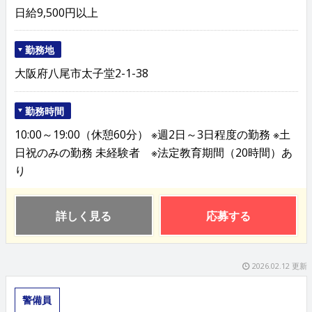
日給9,500円以上
勤務地
大阪府八尾市太子堂2-1-38
勤務時間
10:00～19:00（休憩60分） ※週2日～3日程度の勤務 ※土
日祝のみの勤務 未経験者 ※法定教育期間（20時間）あ
り
詳しく見る
応募する
2026.02.12 更新
警備員