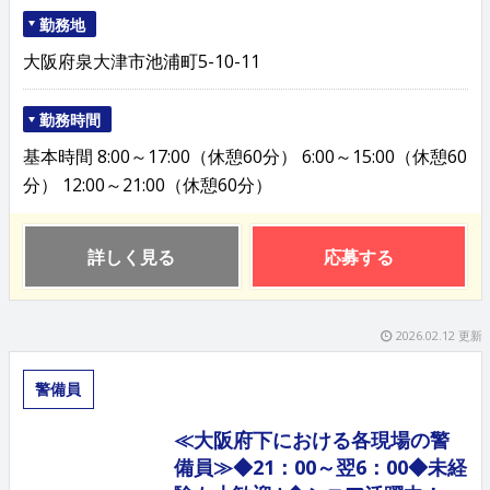
勤務地
大阪府泉大津市池浦町5-10-11
勤務時間
基本時間 8:00～17:00（休憩60分） 6:00～15:00（休憩60
分） 12:00～21:00（休憩60分）
詳しく見る
応募する
2026.02.12 更新
警備員
≪大阪府下における各現場の警
備員≫◆21：00～翌6：00◆未経