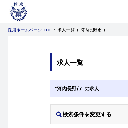
採用ホームページ TOP
›
求人一覧（“河内長野市”）
求人一覧
“河内長野市” の求人
検索条件を変更する