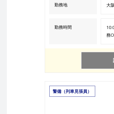
勤務地
大
勤務時間
10
務O
警備（列車見張員）