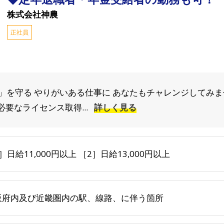
株式会社神農
正社員
を守る やりがいある仕事に あなたもチャレンジしてみま
必要なライセンス取得...
詳しく見る
］日給11,000円以上 ［2］日給13,000円以上
阪府内及び近畿圏内の駅、線路、に伴う箇所