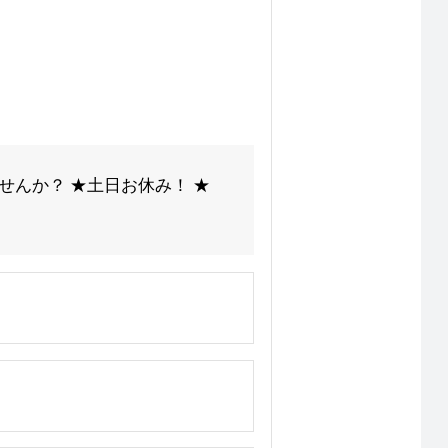
せんか？ ★土日お休み！ ★