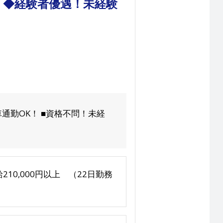
！◆経験者優遇！未経験
通勤OK！ ■資格不問！未経
210,000円以上 （22日勤務