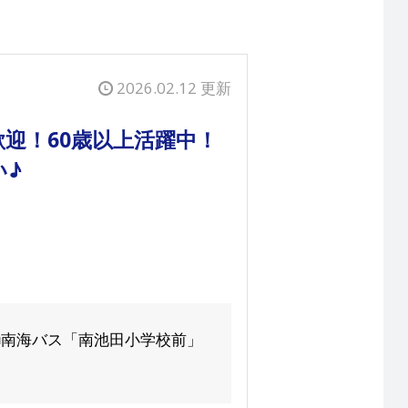
2026.02.12 更新
迎！60歳以上活躍中！
い♪
■南海バス「南池田小学校前」