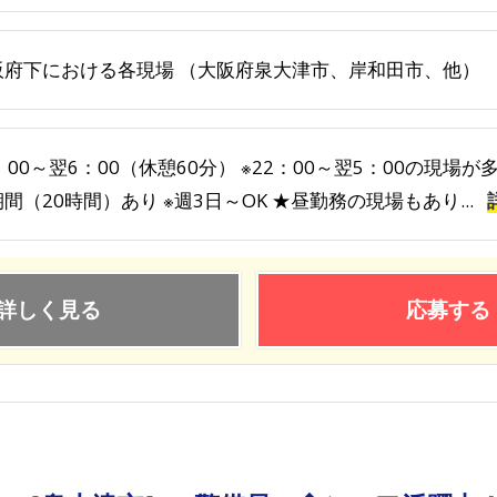
阪府下における各現場 （大阪府泉大津市、岸和田市、他）
：00～翌6：00（休憩60分） ※22：00～翌5：00の現場
間（20時間）あり ※週3日～OK ★昼勤務の現場もあり...
詳しく見る
応募する