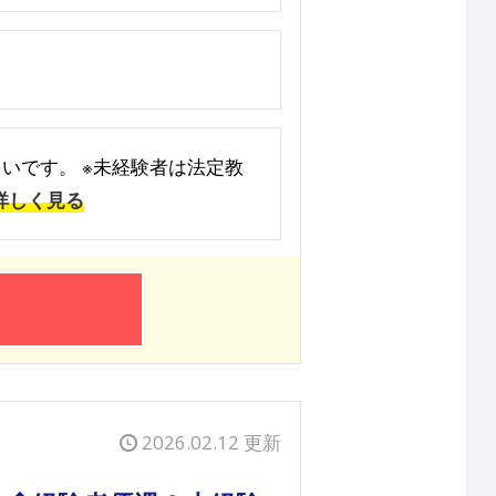
が多いです。 ※未経験者は法定教
詳しく見る
2026.02.12 更新