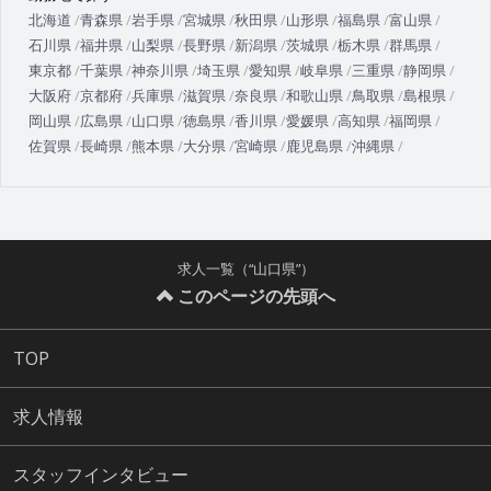
北海道
青森県
岩手県
宮城県
秋田県
山形県
福島県
富山県
石川県
福井県
山梨県
長野県
新潟県
茨城県
栃木県
群馬県
東京都
千葉県
神奈川県
埼玉県
愛知県
岐阜県
三重県
静岡県
大阪府
京都府
兵庫県
滋賀県
奈良県
和歌山県
鳥取県
島根県
岡山県
広島県
山口県
徳島県
香川県
愛媛県
高知県
福岡県
佐賀県
長崎県
熊本県
大分県
宮崎県
鹿児島県
沖縄県
求人一覧（“山口県”）
このページの先頭へ
TOP
求人情報
スタッフインタビュー