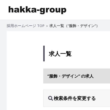
採用ホームページ TOP
›
求人一覧（“服飾・デザイン”）
求人一覧
“服飾・デザイン” の求人
検索条件を変更する