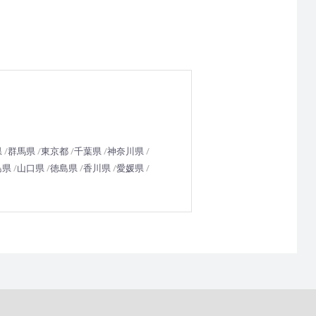
県
群馬県
東京都
千葉県
神奈川県
島県
山口県
徳島県
香川県
愛媛県