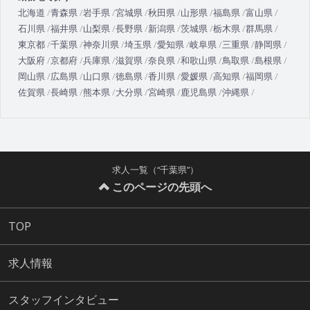
北海道
青森県
岩手県
宮城県
秋田県
山形県
福島県
富山県
石川県
福井県
山梨県
長野県
新潟県
茨城県
栃木県
群馬県
東京都
千葉県
神奈川県
埼玉県
愛知県
岐阜県
三重県
静岡県
大阪府
京都府
兵庫県
滋賀県
奈良県
和歌山県
鳥取県
島根県
岡山県
広島県
山口県
徳島県
香川県
愛媛県
高知県
福岡県
佐賀県
長崎県
熊本県
大分県
宮崎県
鹿児島県
沖縄県
求人一覧（“千葉県”）
このページの先頭へ
TOP
求人情報
スタッフインタビュー