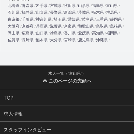
北海道
青森県
岩手県
宮城県
秋田県
山形県
福島県
富山県
石川県
福井県
山梨県
長野県
新潟県
茨城県
栃木県
群馬県
東京都
千葉県
神奈川県
埼玉県
愛知県
岐阜県
三重県
静岡県
大阪府
京都府
兵庫県
滋賀県
奈良県
和歌山県
鳥取県
島根県
岡山県
広島県
山口県
徳島県
香川県
愛媛県
高知県
福岡県
佐賀県
長崎県
熊本県
大分県
宮崎県
鹿児島県
沖縄県
求人一覧（“富山県”）
このページの先頭へ
TOP
求人情報
スタッフインタビュー