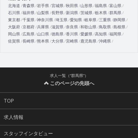
北海道
青森県
岩手県
宮城県
秋田県
山形県
福島県
富山県
石川県
福井県
山梨県
長野県
新潟県
茨城県
栃木県
群馬県
東京都
千葉県
神奈川県
埼玉県
愛知県
岐阜県
三重県
静岡県
大阪府
京都府
兵庫県
滋賀県
奈良県
和歌山県
鳥取県
島根県
岡山県
広島県
山口県
徳島県
香川県
愛媛県
高知県
福岡県
佐賀県
長崎県
熊本県
大分県
宮崎県
鹿児島県
沖縄県
求人一覧（“群馬県”）
このページの先頭へ
TOP
求人情報
スタッフインタビュー