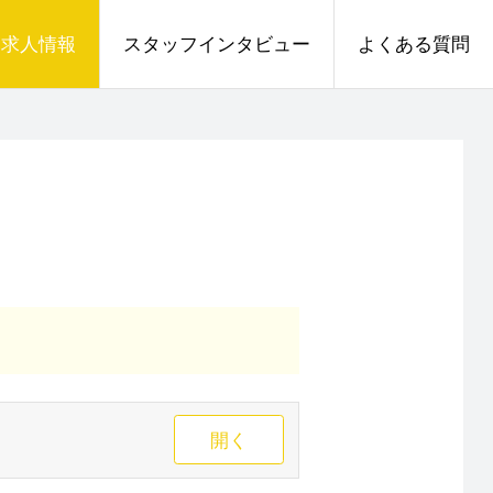
求人情報
スタッフインタビュー
よくある質問
開く