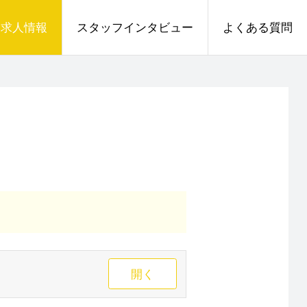
求人情報
スタッフインタビュー
よくある質問
開く