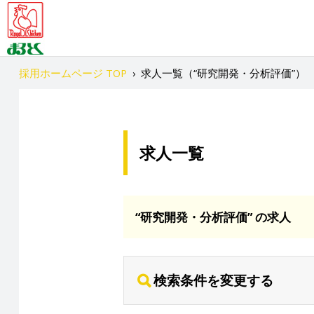
採用ホームページ TOP
›
求人一覧（“研究開発・分析評価”）
求人一覧
“研究開発・分析評価” の求人
検索条件を変更する