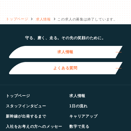
トップページ
求人情報
この求人の募集は終了しています。
守る、磨く、走る。その先の笑顔のために。
求人情報
よくある質問
トップページ
求人情報
スタッフインタビュー
1日の流れ
新幹線が出発するまで
キャリアアップ
入社をお考えの方へのメッセー
数字で見る