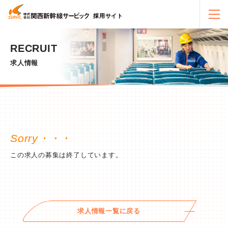
採用サイト
RECRUIT
求人情報
この求人の募集は終了しています。
求人情報一覧に戻る