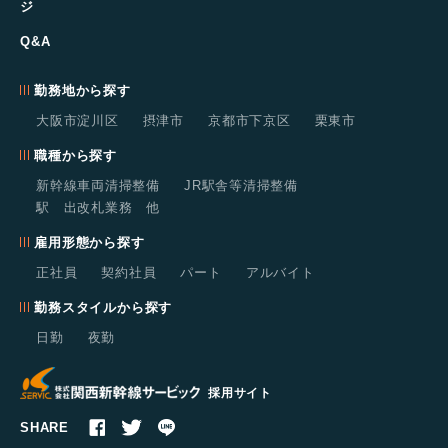
ジ
Q&A
勤務地から探す
大阪市淀川区
摂津市
京都市下京区
栗東市
職種から探す
新幹線車両清掃整備
JR駅舎等清掃整備
駅 出改札業務 他
雇用形態から探す
正社員
契約社員
パート
アルバイト
勤務スタイルから探す
日勤
夜勤
採用サイト
SHARE