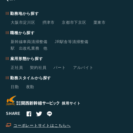
勤務地から探す
大阪市淀川区
摂津市
京都市下京区
栗東市
職種から探す
新幹線車両清掃整備
JR駅舎等清掃整備
駅 出改札業務 他
雇用形態から探す
正社員
契約社員
パート
アルバイト
勤務スタイルから探す
日勤
夜勤
採用サイト
SHARE
コーポレートサイトはこちらへ