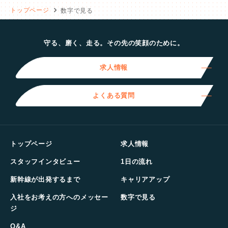
トップページ
数字で見る
守る、磨く、走る。その先の笑顔のために。
求人情報
よくある質問
トップページ
求人情報
スタッフインタビュー
1日の流れ
新幹線が出発するまで
キャリアアップ
入社をお考えの方へのメッセー
数字で見る
ジ
Q&A