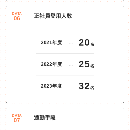
DATA
正社員登用人数
06
20
2021年度
…
名
25
2022年度
…
名
32
2023年度
…
名
DATA
通勤手段
07