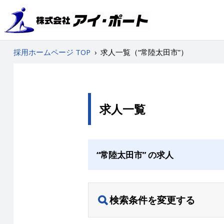
採用ホームページ TOP
›
求人一覧（“常陸太田市”）
求人一覧
“常陸太田市” の求人
検索条件を変更する