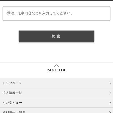
PAGE TOP
トップページ
求人情報一覧
インタビュー
福利厚生・制度