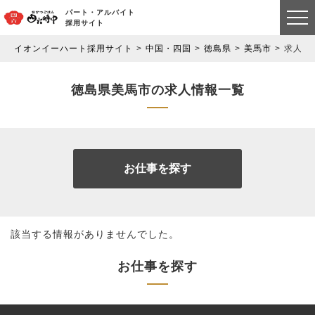
パート・アルバイト
採用サイト
イオンイーハート採用サイト
中国・四国
徳島県
美馬市
求人情
徳島県美馬市の求人情報一覧
お仕事を探す
該当する情報がありませんでした。
お仕事を探す