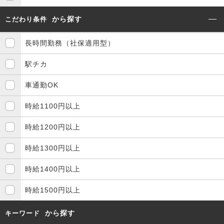
から探す
こだわり条件
長時間勤務（社保適用型）
駅チカ
車通勤OK
時給1100円以上
時給1200円以上
時給1300円以上
時給1400円以上
時給1500円以上
から探す
キーワード