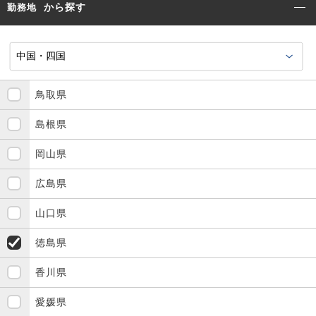
から探す
勤務地
鳥取県
島根県
岡山県
広島県
山口県
徳島県
香川県
愛媛県