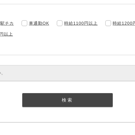
駅チカ
車通勤OK
時給1100円以上
時給1200
0円以上