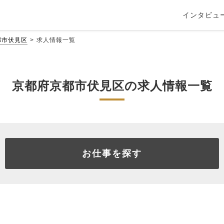
インタビュ
都市伏見区
求人情報一覧
京都府京都市伏見区の求人情報一覧
お仕事を探す