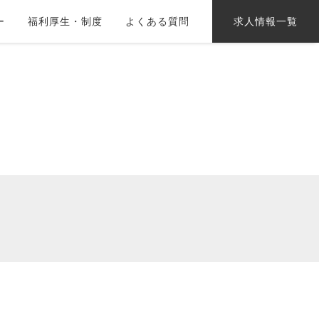
ー
福利厚生・制度
よくある質問
求人情報一覧