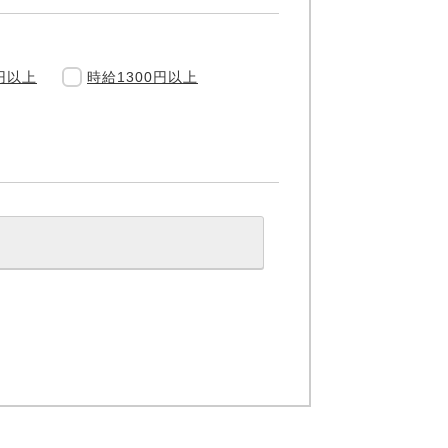
円以上
時給1300円以上