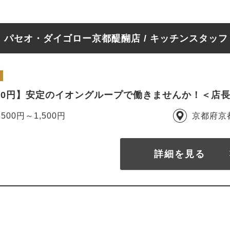
パセオ・ダイゴロー京都醍醐店 / キッチンスタッ
500円】安定のイオングループで働きませんか！＜店
,500円～1,500円
京都府京
詳細を見る