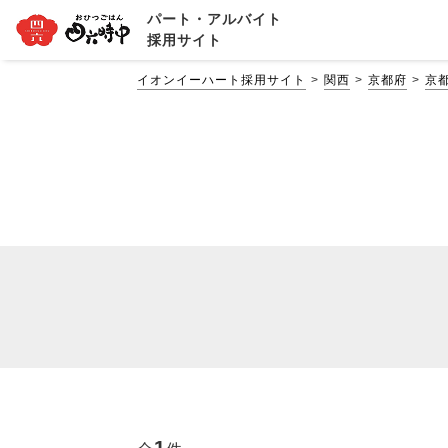
パート・アルバイト
採用サイト
イオンイーハート採用サイト
関西
京都府
京