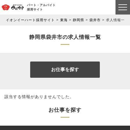
パート・アルバイト
採用サイト
イオンイーハート採用サイト
東海
静岡県
袋井市
求人情報一覧
静岡県袋井市の求人情報一覧
お仕事を探す
該当する情報がありませんでした。
お仕事を探す