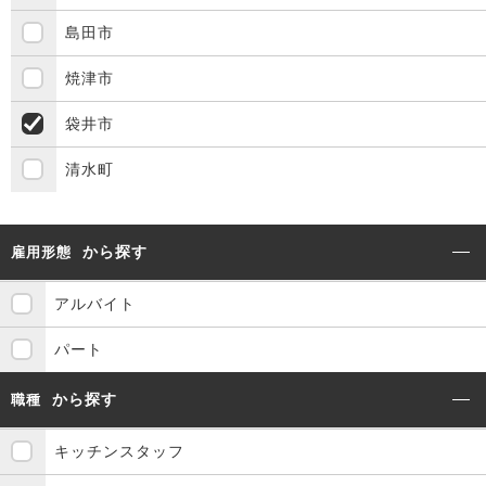
島田市
焼津市
袋井市
清水町
から探す
雇用形態
アルバイト
パート
から探す
職種
キッチンスタッフ