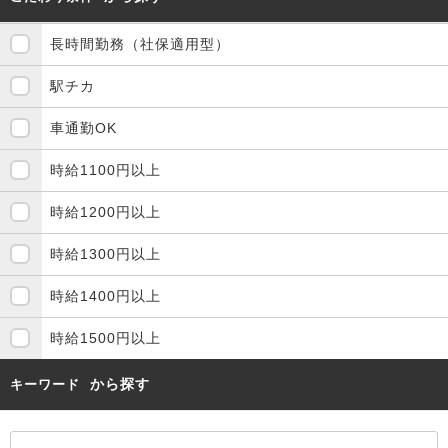
長時間勤務（社保適用型）
駅チカ
車通勤OK
時給1100円以上
時給1200円以上
時給1300円以上
時給1400円以上
時給1500円以上
から探す
キーワード