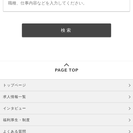
PAGE TOP
トップページ
求人情報一覧
インタビュー
福利厚生・制度
よくある質問