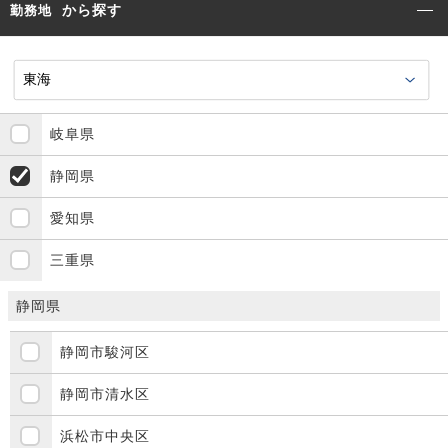
から探す
勤務地
岐阜県
静岡県
愛知県
三重県
静岡県
静岡市駿河区
静岡市清水区
浜松市中央区