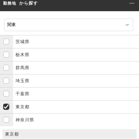
から探す
勤務地
茨城県
栃木県
群馬県
埼玉県
千葉県
東京都
神奈川県
東京都