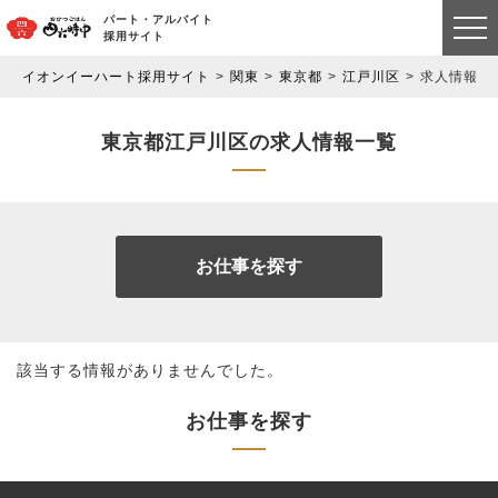
パート・アルバイト
採用サイト
イオンイーハート採用サイト
関東
東京都
江戸川区
求人情報一
東京都江戸川区の求人情報一覧
お仕事を探す
該当する情報がありませんでした。
お仕事を探す