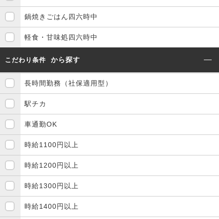
鍋焼きごはん四六時中
軽食・甘味処四六時中
から探す
こだわり条件
長時間勤務（社保適用型）
駅チカ
車通勤OK
時給1100円以上
時給1200円以上
時給1300円以上
時給1400円以上