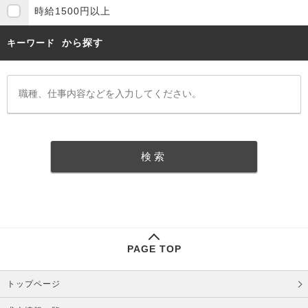
時給1500円以上
から探す
キーワード
PAGE TOP
トップページ