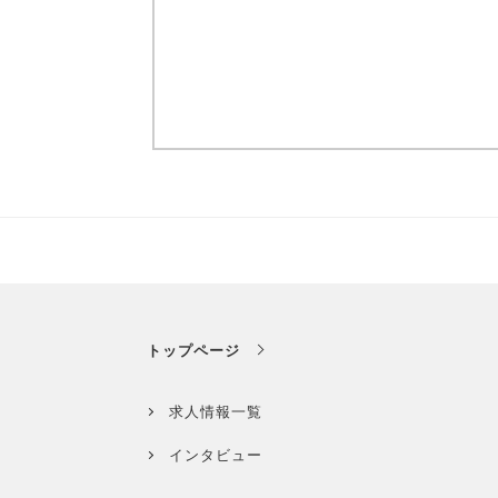
トップページ
求人情報一覧
インタビュー