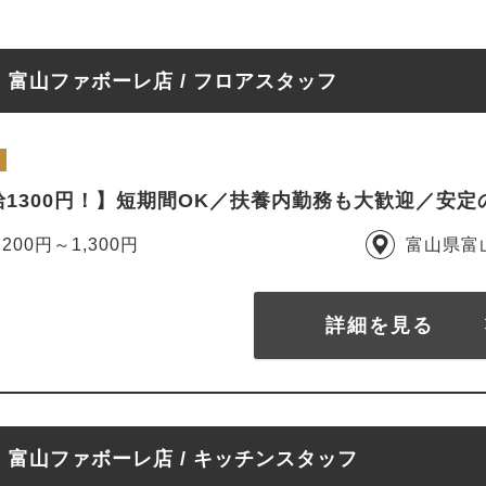
富山ファボーレ店 / フロアスタッフ
給1300円！】短期間OK／扶養内勤務も大歓迎／安
,200円～1,300円
富山県富
詳細を見る
富山ファボーレ店 / キッチンスタッフ