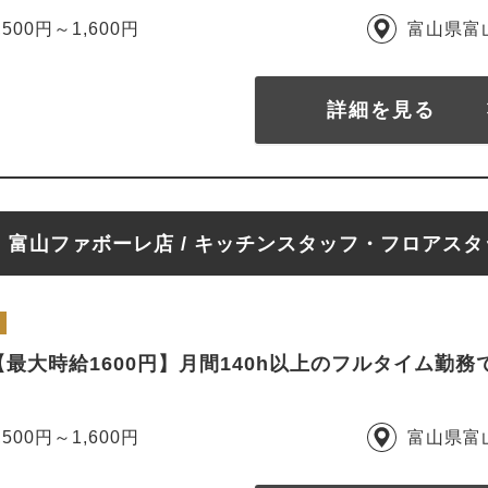
,500円～1,600円
富山県富
詳細を見る
富山ファボーレ店 / キッチンスタッフ・フロアスタ
最大時給1600円】月間140h以上のフルタイム勤
,500円～1,600円
富山県富