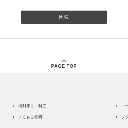
PAGE TOP
福利厚生・制度
コ
よくある質問
プ