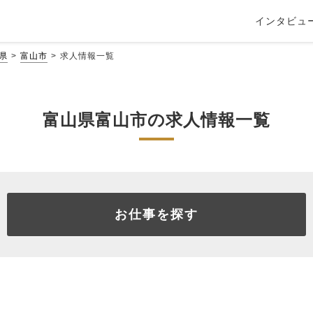
インタビュ
県
富山市
求人情報一覧
富山県富山市の求人情報一覧
お仕事を探す