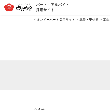
パート・アルバイト
採用サイト
イオンイーハート採用サイト
北陸・甲信越
富山