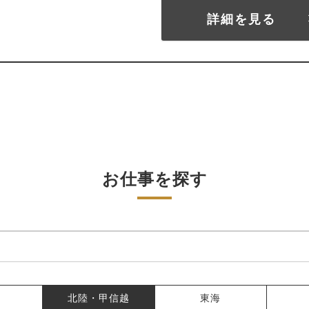
詳細を見る
お仕事を探す
北陸・甲信越
東海