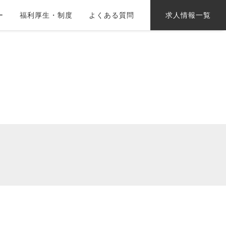
ー
福利厚生・制度
よくある質問
求人情報一覧