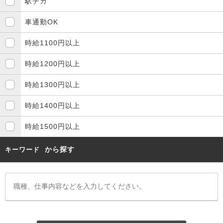
駅チカ
車通勤OK
時給1100円以上
時給1200円以上
時給1300円以上
時給1400円以上
時給1500円以上
から探す
キーワード