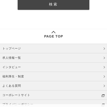
PAGE TOP
トップページ
求人情報一覧
インタビュー
福利厚生・制度
よくある質問
コーポレートサイト
プライバシーポリシー