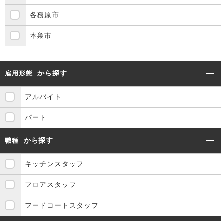
各務原市
本巣市
から探す
雇用形態
アルバイト
パート
から探す
職種
キッチンスタッフ
フロアスタッフ
フードコートスタッフ