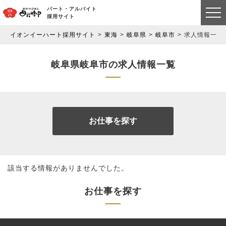
パート・アルバイト
採用サイト
イオンイーハート採用サイト
東海
岐阜県
岐阜市
求人情報一覧
岐阜県岐阜市の求人情報一覧
お仕事を探す
該当する情報がありませんでした。
お仕事を探す