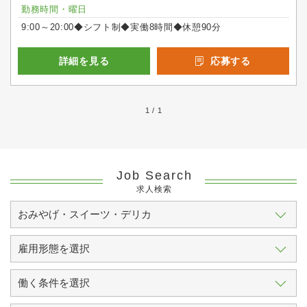
勤務時間・曜日
9:00～20:00◆シフト制◆実働8時間◆休憩90分
詳細を見る
応募する
1 / 1
Job Search
求人検索