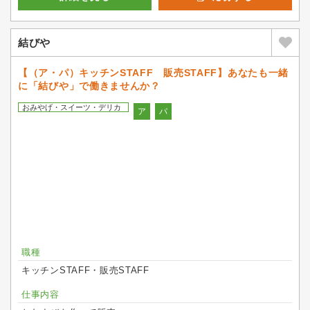
結びや
【（ア・パ）キッチンSTAFF 販売STAFF】あなたも一緒
に「結びや」で働きませんか？
おみやげ・スイーツ・デリカ
ア
パ
職種
キッチンSTAFF・販売STAFF
仕事内容