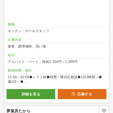
職種
キッチン・ホールスタッフ
仕事内容
接客、調理補助、洗い場
給与
アルバイト・パート：時給1,150円～1,500円
勤務時間・曜日
11:00～20:00◆シフト制◆時間・曜日応相談◆1日3時間～◆
週1日～◆...
詳細を見る
応募する
夢菓房たから