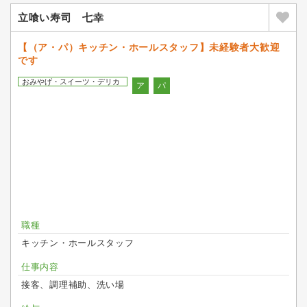
立喰い寿司 七幸
【（ア・パ）キッチン・ホールスタッフ】未経験者大歓迎
です
おみやげ・スイーツ・デリカ
ア
パ
職種
キッチン・ホールスタッフ
仕事内容
接客、調理補助、洗い場