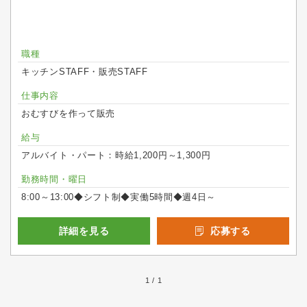
職種
キッチンSTAFF・販売STAFF
仕事内容
おむすびを作って販売
給与
アルバイト・パート：時給1,200円～1,300円
勤務時間・曜日
8:00～13:00◆シフト制◆実働5時間◆週4日～
詳細を見る
応募する
1 / 1