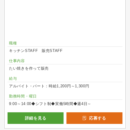
職種
キッチンSTAFF 販売STAFF
仕事内容
たい焼きを作って販売
給与
アルバイト・パート：時給1,200円～1,300円
勤務時間・曜日
9:00～14:00◆シフト制◆実働5時間◆週4日～
詳細を見る
応募する