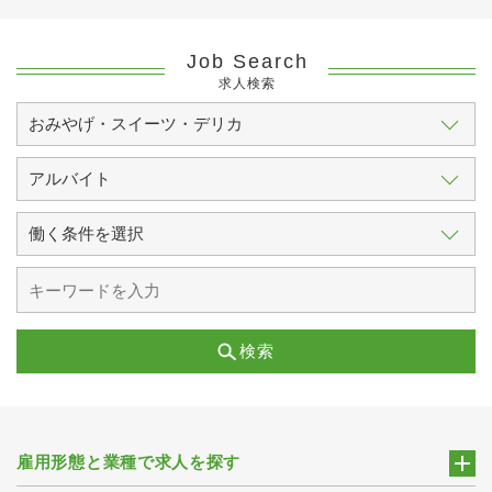
Job Search
求人検索
検索
雇用形態と業種で求人を探す