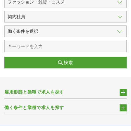
検索
雇用形態と業種で求人を探す
働く条件と業種で求人を探す