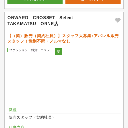
ONWARD CROSSET Select
TAKAMATSU ORNE店
【（契）販売（契約社員）】スタッフ大募集♪アパレル販売
スタッフ！性別不問・ノルマなし
ファッション・雑貨・コスメ
契
職種
販売スタッフ（契約社員）
仕事内容