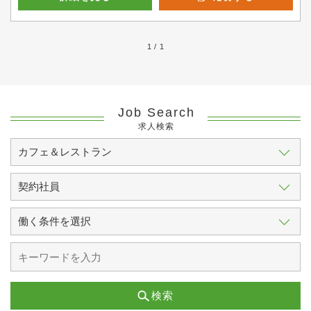
1 / 1
Job Search
求人検索
検索