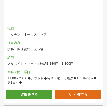
職種
キッチン・ホールスタッフ
仕事内容
接客、調理補助、洗い場
給与
アルバイト・パート：時給1,150円～1,500円
勤務時間・曜日
11:00～20:00◆シフト制◆時間・曜日応相談◆1日3時間～◆
週1日～◆...
詳細を見る
応募する