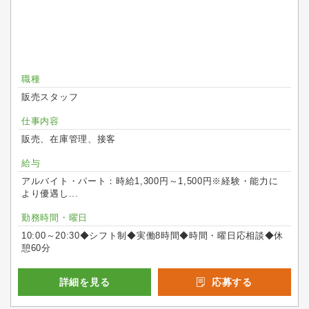
職種
販売スタッフ
仕事内容
販売、在庫管理、接客
給与
アルバイト・パート：時給1,300円～1,500円※経験・能力に
より優遇し...
勤務時間・曜日
10:00～20:30◆シフト制◆実働8時間◆時間・曜日応相談◆休
憩60分
詳細を見る
応募する