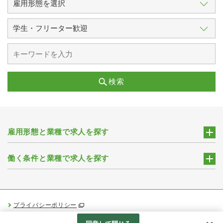
検索
雇用形態と業種で求人を探す
働く条件と業種で求人を探す
プライバシーポリシー
Googleアナリティクスの利用について