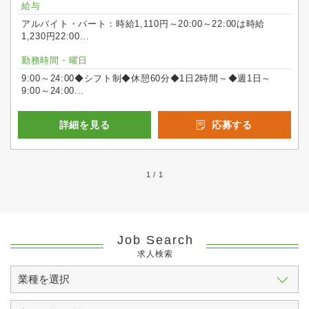
給与
アルバイト・パート：時給1,110円～20:00～22:00は時給
1,230円22:00...
勤務時間・曜日
9:00～24:00◆シフト制◆休憩60分◆1日2時間～◆週1日～
9:00～24:00...
詳細を見る
応募する
1 / 1
Job Search
求人検索