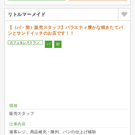
リトルマーメイド
【（パ・契）販売スタッフ】バラエティ豊かな焼きたてパ
ンとサンドイッチのお店です！！
カフェ＆レストラン
パ
契
職種
販売スタッフ
仕事内容
接客レジ、商品補充・陳列、パンの仕上げ補助