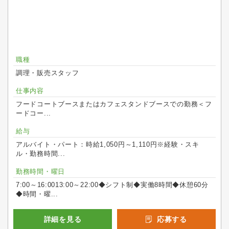
職種
調理・販売スタッフ
仕事内容
フードコートブースまたはカフェスタンドブースでの勤務＜フ
ードコー...
給与
アルバイト・パート：時給1,050円～1,110円※経験・スキ
ル・勤務時間...
勤務時間・曜日
7:00～16:0013:00～22:00◆シフト制◆実働8時間◆休憩60分
◆時間・曜...
詳細を見る
応募する