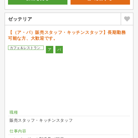
ゼッテリア
【（ア・パ）販売スタッフ・キッチンスタッフ】長期勤務
可能な方、大歓迎です。
カフェ＆レストラン
ア
パ
職種
販売スタッフ・キッチンスタッフ
仕事内容