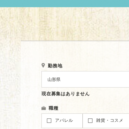
勤務地
現在募集はありません
職種
アパレル
雑貨・コスメ