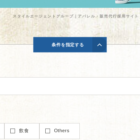
スタイルエージェントグループ｜アパレル・販売代行採用サイト 
条件を指定する
飲食
Others