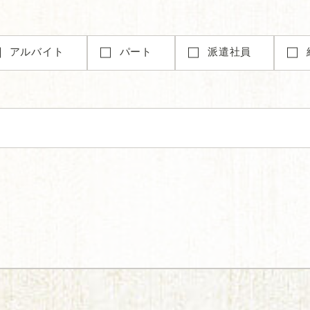
アルバイト
パート
派遣社員