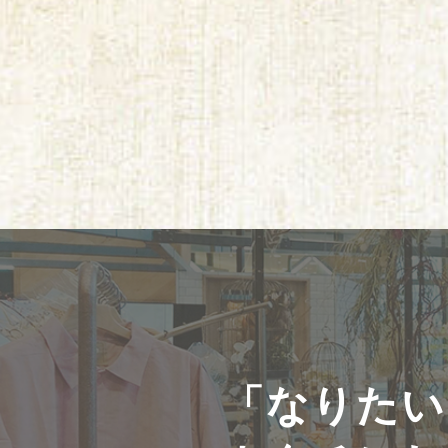
「なりたい