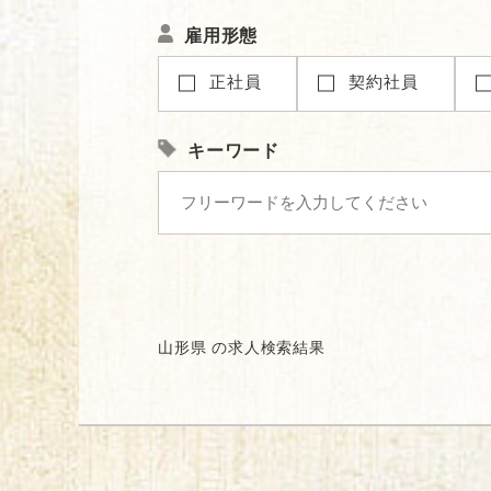
雇用形態
正社員
契約社員
キーワード
山形県 の求人検索結果