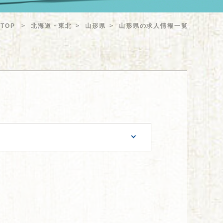
TOP
北海道・東北
山形県
山形県の求人情報一覧