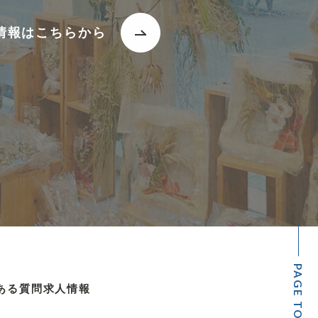
情報はこちらから
PAGE TOP
ある質問
求人情報