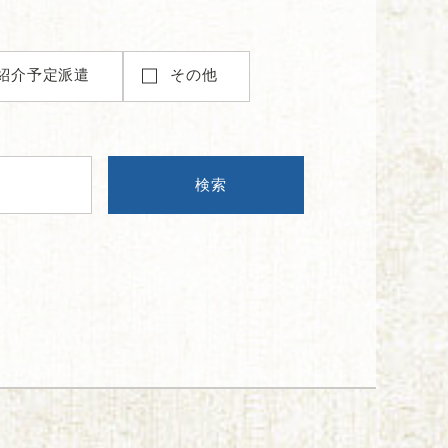
紹介予定派遣
その他