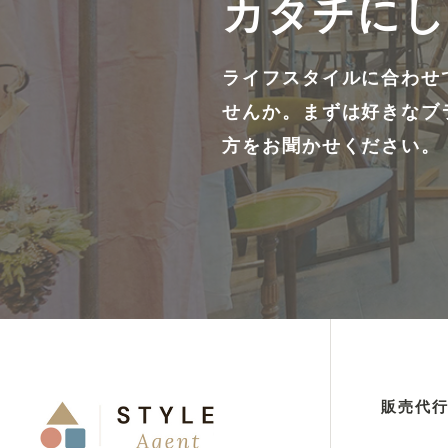
カタチにし
ライフスタイルに合わせ
せんか。まずは好きなブ
方をお聞かせください。
販売代