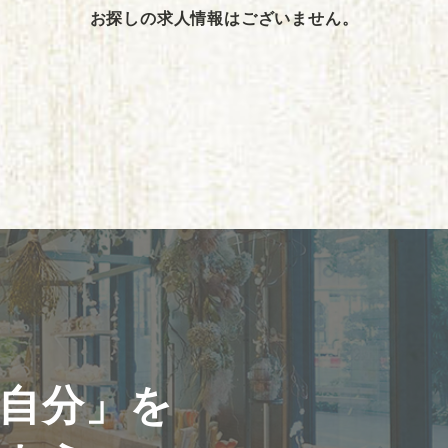
お探しの求人情報はございません。
自分」を