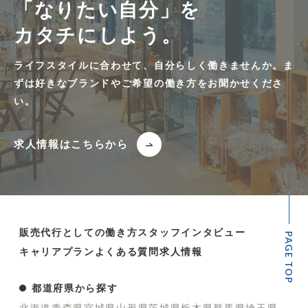
「なりたい自分」を
カタチにしよう。
ライフスタイルに合わせて、自分らしく働きませんか。ま
ずは好きなブランドやご希望の働き方をお聞かせくださ
い。
求人情報はこちらから
販売代行としての働き方
スタッフインタビュー
PAGE TOP
キャリアプラン
よくある質問
求人情報
都道府県から探す