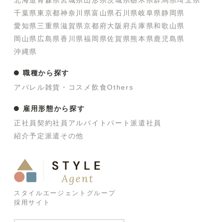
北海道
青森県
宮城県
山形県
茨城県
栃木県
群馬県
埼玉県
千葉県
東京都
神奈川県
富山県
石川県
岐阜県
静岡県
愛知県
三重県
滋賀県
京都府
大阪府
兵庫県
和歌山県
岡山県
広島県
香川県
福岡県
佐賀県
熊本県
鹿児島県
沖縄県
職種から探す
アパレル
雑貨・コスメ
飲食
Others
雇用形態から探す
正社員
契約社員
アルバイト
パート
派遣社員
紹介予定派遣
その他
スタイルエージェントグループ
採用サイト