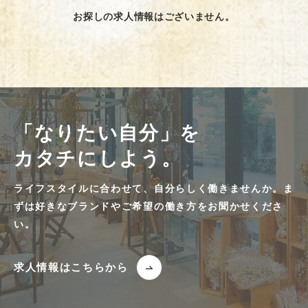
お探しの求人情報はございません。
「なりたい自分」を
カタチにしよう。
ライフスタイルに合わせて、自分らしく働きませんか。ま
ずは好きなブランドやご希望の働き方をお聞かせくださ
い。
求人情報はこちらから