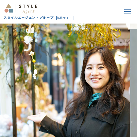
スタイルエージェントグループ
採用サイト