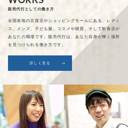
販売代行としての働き方
全国各地の百貨店やショッピングモールにある、レディ
ス、メンズ、子ども服、コスメや雑貨、そして飲食店が
あなたの職場です。販売代行は、あなた自身が輝く場所
を見つけられる働き方です。
詳しく見る