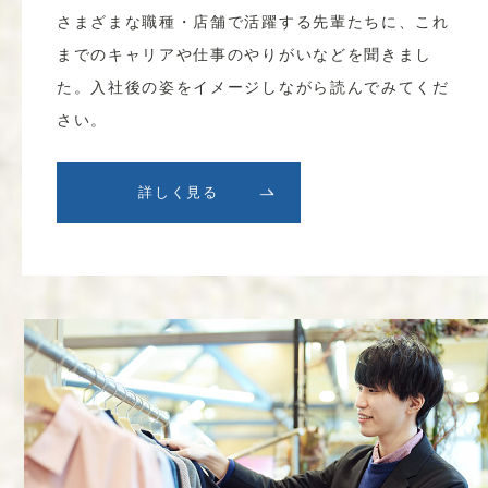
さまざまな職種・店舗で活躍する先輩たちに、これ
までのキャリアや仕事のやりがいなどを聞きまし
た。入社後の姿をイメージしながら読んでみてくだ
さい。
詳しく見る