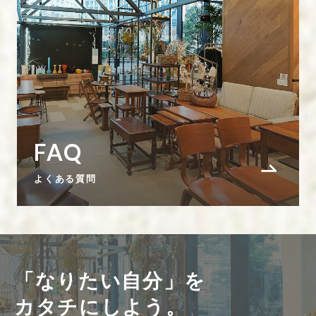
FAQ
よくある質問
「なりたい自分」を
カタチにしよう。