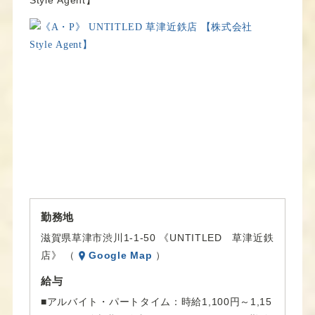
Style Agent】
勤務地
滋賀県草津市渋川1-1-50 《UNTITLED 草津近鉄
店》 （
Google Map
）
給与
■アルバイト・パートタイム：時給1,100円～1,15