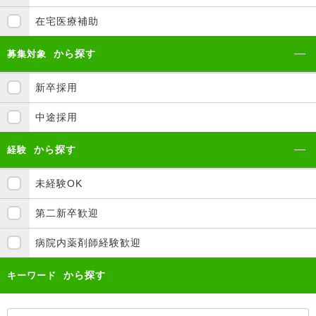
在宅医療補助
から探す
募集対象
新卒採用
中途採用
から探す
経験
未経験OK
第二新卒歓迎
病院内薬剤師経験歓迎
から探す
キーワード