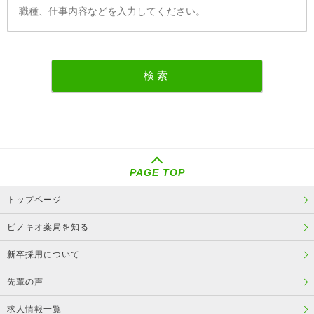
PAGE TOP
トップページ
ピノキオ薬局を知る
新卒採用について
先輩の声
求人情報一覧