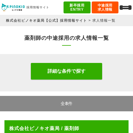
新卒採用
中途採用
採用情報サイト
ENTRY
求人情報
株式会社ピノキオ薬局【公式】採用情報サイト
求人情報一覧
薬剤師の中途採用の求人情報一覧
詳細な条件で探す
全
8
件
株式会社ピノキオ薬局 / 薬剤師