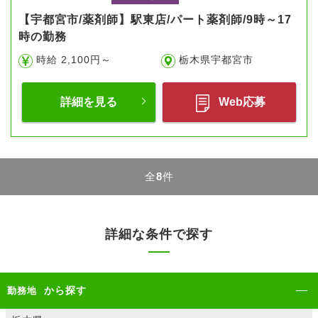
【宇都宮市/薬剤師】駅東店/パート薬剤師/9時～17
時の勤務
時給 2,100円～
栃木県宇都宮市
詳細を見る
Web応募
全
8
件
詳細な条件で探す
から探す
勤務地