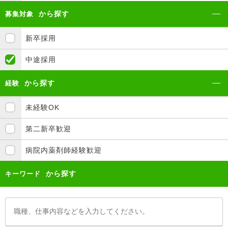
から探す
募集対象
新卒採用
中途採用
から探す
経験
未経験OK
第二新卒歓迎
病院内薬剤師経験歓迎
から探す
キーワード