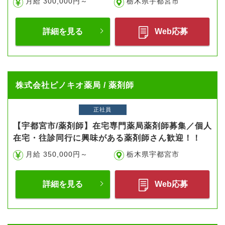
月給 300,000円～
栃木県宇都宮市
詳細を見る
Web応募
株式会社ピノキオ薬局 / 薬剤師
正社員
【宇都宮市/薬剤師】在宅専門薬局薬剤師募集／個人
在宅・往診同行に興味がある薬剤師さん歓迎！！
月給 350,000円～
栃木県宇都宮市
詳細を見る
Web応募