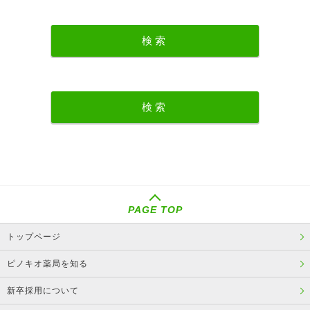
PAGE TOP
トップページ
ピノキオ薬局を知る
新卒採用について