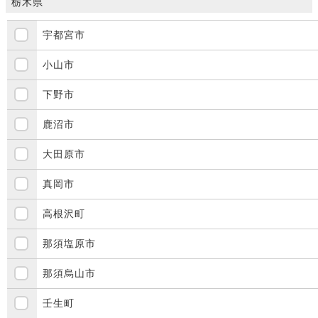
栃木県
宇都宮市
小山市
下野市
鹿沼市
大田原市
真岡市
高根沢町
那須塩原市
那須烏山市
壬生町