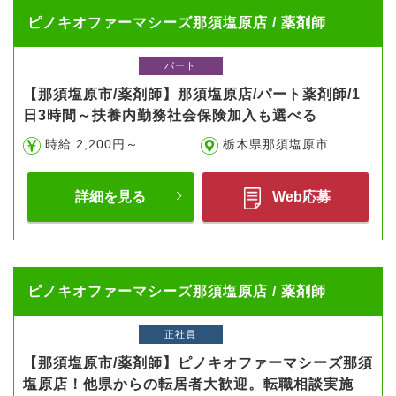
ピノキオファーマシーズ那須塩原店 / 薬剤師
パート
【那須塩原市/薬剤師】那須塩原店/パート薬剤師/1
日3時間～扶養内勤務社会保険加入も選べる
時給 2,200円～
栃木県那須塩原市
詳細を見る
Web応募
ピノキオファーマシーズ那須塩原店 / 薬剤師
正社員
【那須塩原市/薬剤師】ピノキオファーマシーズ那須
塩原店！他県からの転居者大歓迎。転職相談実施