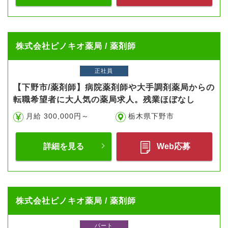
株式会社ピノキオ薬局 / 薬剤師
正社員
【下野市/薬剤師】病院薬剤師や大手調剤薬局からの
転職希望者に大人気の薬局求人。残業ほぼなし
月給 300,000円～
栃木県下野市
詳細を見る
Web応募
株式会社ピノキオ薬局 / 薬剤師
パート