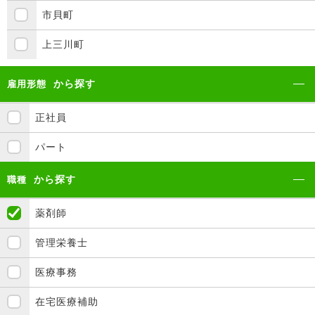
市貝町
上三川町
から探す
雇用形態
正社員
パート
から探す
職種
薬剤師
管理栄養士
医療事務
在宅医療補助