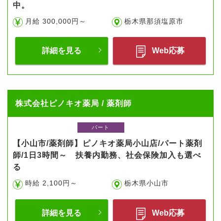
中。
月給 300,000円～
栃木県那須塩原市
詳細を見る
Web応募
株式会社ピノキオ薬局 / 薬剤師
パート
【小山市/薬剤師】ピノキオ薬局小山店/パート薬剤
師/1日3時間～ 扶養内勤務、社会保険加入も選べ
る
時給 2,100円～
栃木県小山市
詳細を見る
Web応募