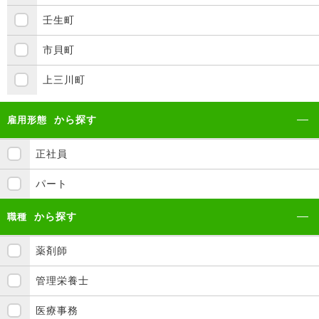
壬生町
市貝町
上三川町
から探す
雇用形態
正社員
パート
から探す
職種
薬剤師
管理栄養士
医療事務