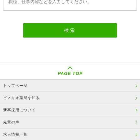
PAGE TOP
トップページ
ピノキオ薬局を知る
新卒採用について
先輩の声
求人情報一覧