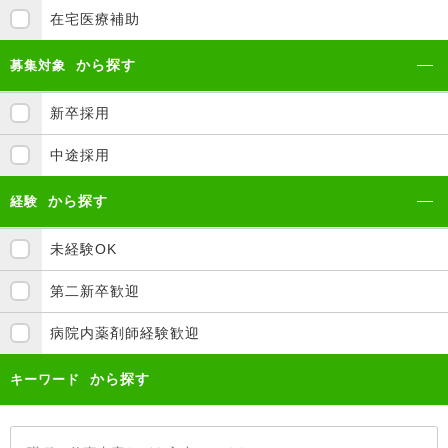
在宅医療補助
から探す
募集対象
新卒採用
中途採用
から探す
経験
未経験OK
第二新卒歓迎
病院内薬剤師経験歓迎
から探す
キーワード