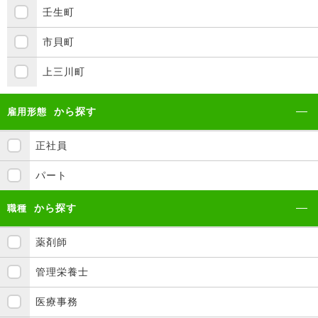
壬生町
市貝町
上三川町
から探す
雇用形態
正社員
パート
から探す
職種
薬剤師
管理栄養士
医療事務