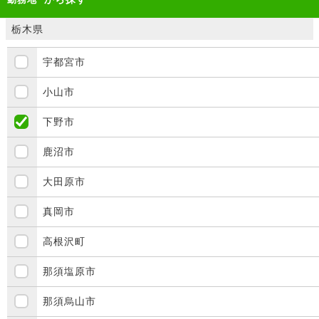
栃木県
宇都宮市
小山市
下野市
鹿沼市
大田原市
真岡市
高根沢町
那須塩原市
那須烏山市